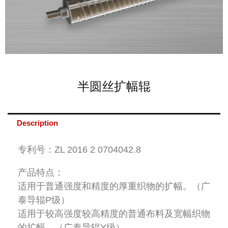
半圆丝扩幅辊
Description
专利号：ZL 2016 2 0704042.8
产品特点：
适用于普通强度和精度的厚重织物的扩幅。（广
泰导辊P级）
适用于较高强度较高精度的普通布料及宽幅织物
的扩幅。（广泰导辊Y级）