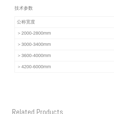
技术参数
公称宽度
＞2000-2800mm
＞3000-3400mm
＞3600-4000mm
＞4200-6000mm
Related Products