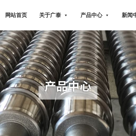
网站首页
关于广泰
产品中心
新闻