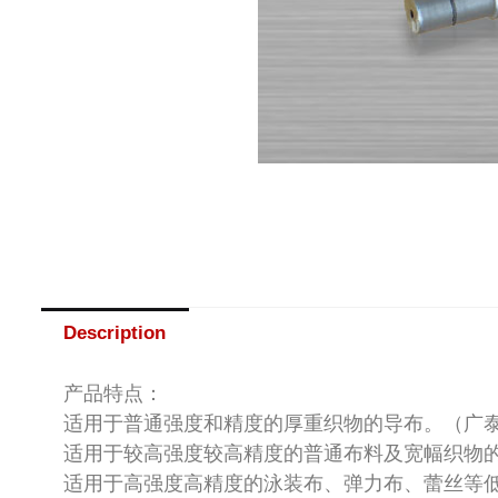
Description
产品特点：
适用于普通强度和精度的厚重织物的导布。（广
适用于较高强度较高精度的普通布料及宽幅织物
适用于高强度高精度的泳装布、弹力布、蕾丝等