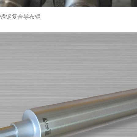
不锈钢复合导布辊