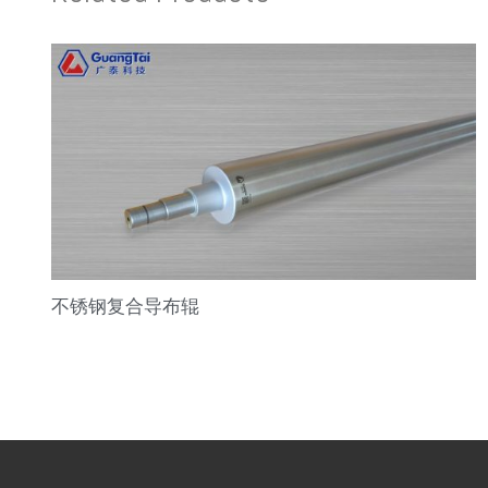
不锈钢复合导布辊