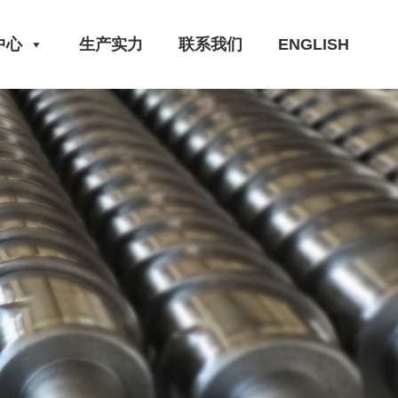
中心
生产实力
联系我们
ENGLISH