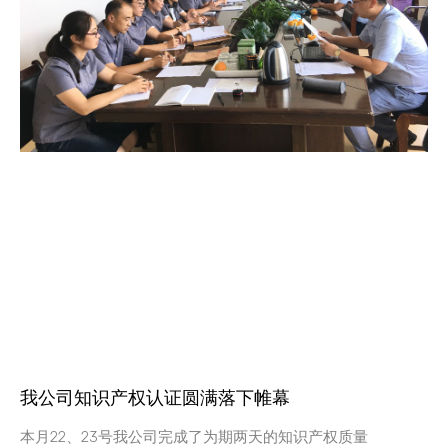
我公司知识产权认证圆满落下帷幕
本月22、23号我公司完成了为期两天的知识产权质量