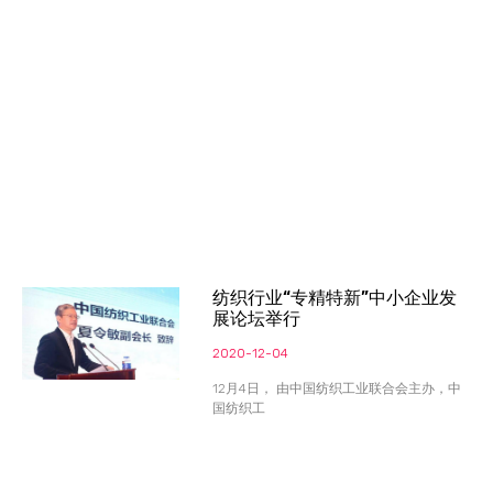
纺织行业“专精特新”中小企业发
展论坛举行
2020-12-04
12月4日， 由中国纺织工业联合会主办，中
国纺织工