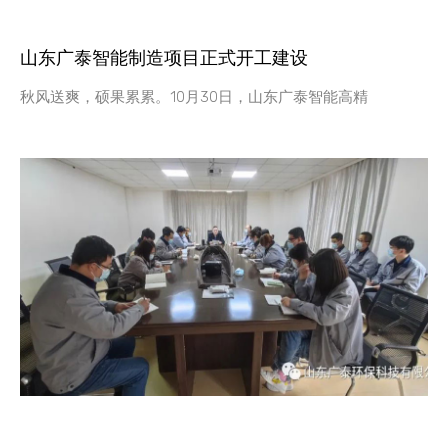
山东广泰智能制造项目正式开工建设
秋风送爽，硕果累累。10月30日，山东广泰智能高精