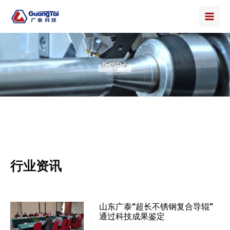
行业资讯
山东广泰“超长不锈钢复合导辊”
通过科技成果鉴定