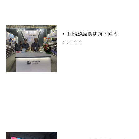
中国洗涤展圆满落下帷幕
2021-11-11