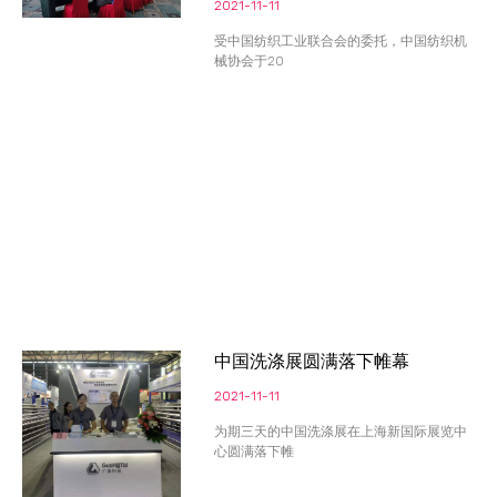
2021-11-11
受中国纺织工业联合会的委托，中国纺织机
械协会于20
中国洗涤展圆满落下帷幕
2021-11-11
为期三天的中国洗涤展在上海新国际展览中
心圆满落下帷