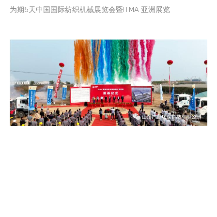
为期5天中国国际纺织机械展览会暨ITMA 亚洲展览