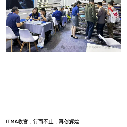
ITMA收官，行而不止，再创辉煌