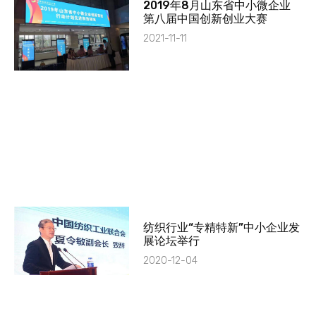
2019年8月山东省中小微企业
第八届中国创新创业大赛
2021-11-11
纺织行业“专精特新”中小企业发
展论坛举行
2020-12-04