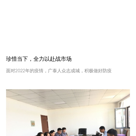
珍惜当下，全力以赴战市场
面对2022年的疫情，广泰人众志成城，积极做好防疫