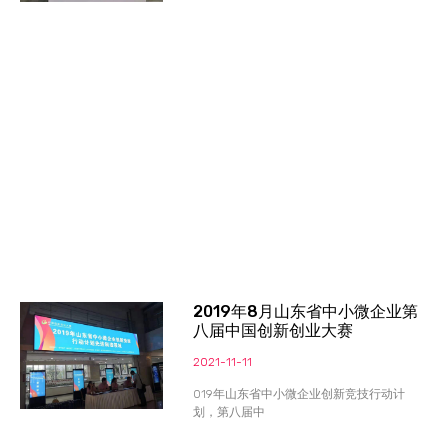
2019年8月山东省中小微企业第
八届中国创新创业大赛
2021-11-11
019年山东省中小微企业创新竞技行动计
划，第八届中