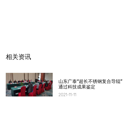
相关资讯
山东广泰“超长不锈钢复合导辊”
通过科技成果鉴定
2021-11-11