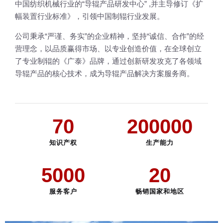
中国纺织机械行业的“导辊产品研发中心” ,并主导修订《扩
幅装置行业标准》，引领中国制辊行业发展。
公司秉承“严谨、务实”的企业精神，坚持“诚信、合作”的经
营理念，以品质赢得市场、以专业创造价值，在全球创立
了专业制辊的《广泰》品牌，通过创新研发攻克了各领域
导辊产品的核心技术，成为导辊产品解决方案服务商。
70
200000
知识产权
生产能力
5000
20
服务客户
畅销国家和地区