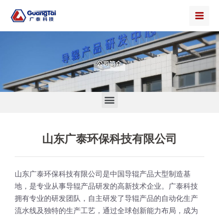
山东广泰环保科技有限公司
山东广泰环保科技有限公司是中国导辊产品大型制造基
地，是专业从事导辊产品研发的高新技术企业。广泰科技
拥有专业的研发团队，自主研发了导辊产品的自动化生产
流水线及独特的生产工艺，通过全球创新能力布局，成为