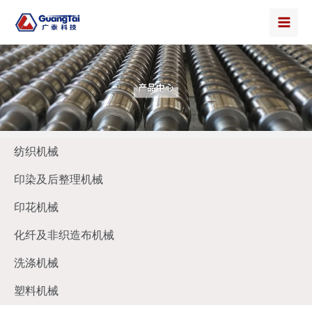
纺织机械
印染及后整理机械
印花机械
化纤及非织造布机械
洗涤机械
塑料机械