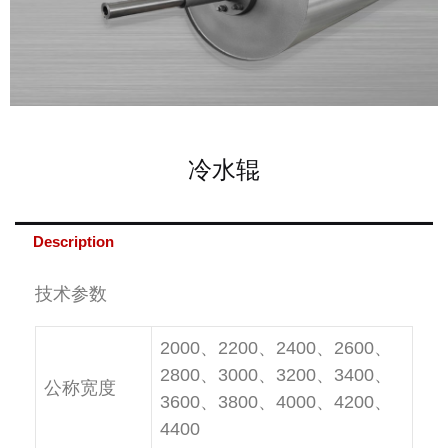
冷水辊
Description
技术参数
2000、2200、2400、2600、
2800、3000、3200、3400、
公称宽度
3600、3800、4000、4200、
4400