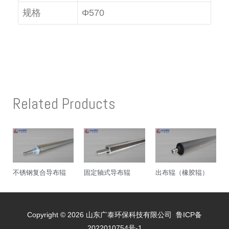
规格
Φ570
Related Products
不锈钢复合导布辊
固定轴式导布辊
出布辊（橡胶辊）
Copyright © 2026 山东广泰环保科技有限公司
鲁ICP备
2022010754号-1