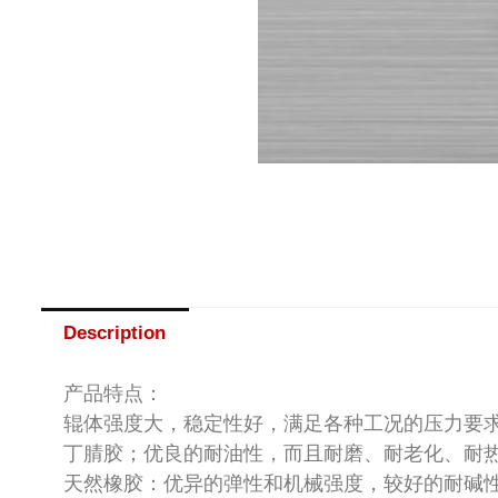
Description
产品特点：
辊体强度大，稳定性好，满足各种工况的压力要
丁腈胶；优良的耐油性，而且耐磨、耐老化、耐
天然橡胶：优异的弹性和机械强度，较好的耐碱