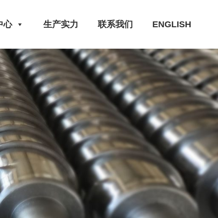
中心
生产实力
联系我们
ENGLISH