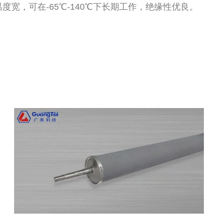
宽，可在-65℃-140℃下长期工作，绝缘性优良。