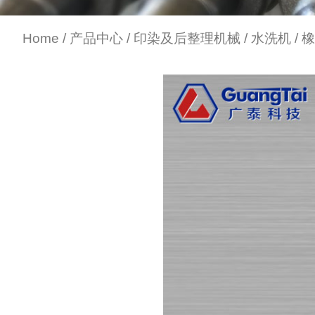
Home
/
产品中心
/
印染及后整理机械
/
水洗机
/ 