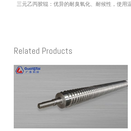
三元乙丙胶辊：优异的耐臭氧化、耐候性，使用温度
Related Products