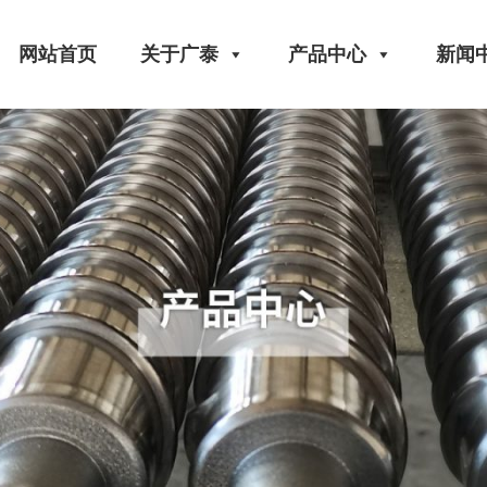
网站首页
关于广泰
产品中心
新闻