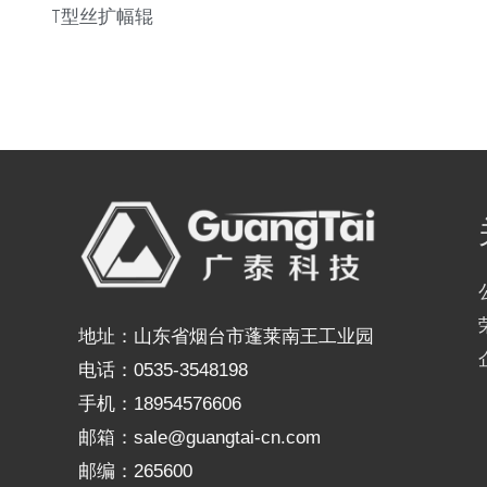
T型丝扩幅辊
地址：山东省烟台市蓬莱南王工业园
电话：0535-3548198
手机：18954576606
邮箱：sale@guangtai-cn.com
邮编：265600