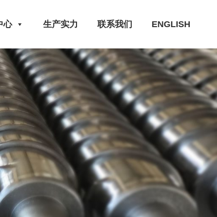
中心
生产实力
联系我们
ENGLISH