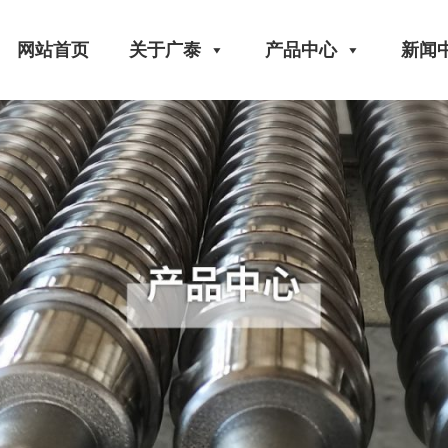
网站首页
关于广泰
产品中心
新闻