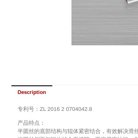
Description
专利号：ZL 2016 2 0704042.8
产品特点：
半圆丝的底部结构与辊体紧密结合，有效解决滑