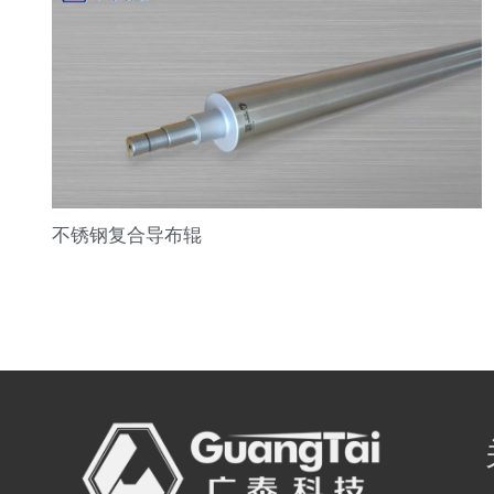
不锈钢复合导布辊