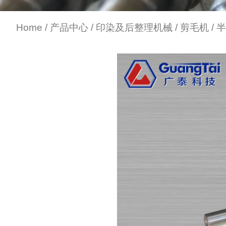
Home
/
产品中心
/
印染及后整理机械
/
剪毛机
/ 